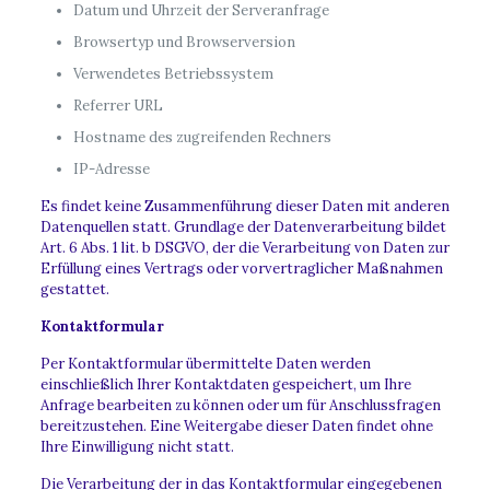
Datum und Uhrzeit der Serveranfrage
Browsertyp und Browserversion
Verwendetes Betriebssystem
Referrer URL
Hostname des zugreifenden Rechners
IP-Adresse
Es findet keine Zusammenführung dieser Daten mit anderen
Datenquellen statt. Grundlage der Datenverarbeitung bildet
Art. 6 Abs. 1 lit. b DSGVO, der die Verarbeitung von Daten zur
Erfüllung eines Vertrags oder vorvertraglicher Maßnahmen
gestattet.
Kontaktformular
Per Kontaktformular übermittelte Daten werden
einschließlich Ihrer Kontaktdaten gespeichert, um Ihre
Anfrage bearbeiten zu können oder um für Anschlussfragen
bereitzustehen. Eine Weitergabe dieser Daten findet ohne
Ihre Einwilligung nicht statt.
Die Verarbeitung der in das Kontaktformular eingegebenen