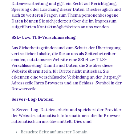
Datenverarbeitung und ggf. ein Recht auf Berichtigung,
Sperrung oder Löschung dieser Daten. Diesbezüglich und
auch zu weiteren Fragen zum Thema personenbezogene
Daten können Sie sich jederzeit über die im Impressum
aufgeführten Kontaktmöglichkeiten an uns wenden.
SSL- bzw. TLS-Verschlüsselung
Aus Sicherheitsgründen und zum Schutz der Übertragung
vertraulicher Inhalte, die Sie an uns als Seitenbetreiber
senden, nutzt unsere Website eine SSL-bzw. TLS-
Verschlüsselung. Damit sind Daten, die Sie über diese
Website übermitteln, für Dritte nicht mitlesbar. Sie
erkennen eine verschlüsselte Verbindung an der „https://“
Adresszeile Ihres Browsers und am Schloss-Symbol in der
Browserzeile.
Server-Log-Dateien
In Server-Log-Dateien erhebt und speichert der Provider
der Website automatisch Informationen, die Ihr Browser
automatisch an uns übermittelt. Dies sind:
Besuchte Seite auf unserer Domain