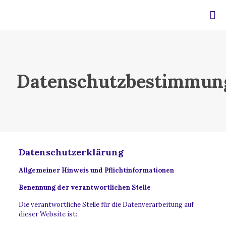
Datenschutzbestimmun
Datenschutzerklärung
Allgemeiner Hinweis und Pflichtinformationen
Benennung der verantwortlichen Stelle
Die verantwortliche Stelle für die Datenverarbeitung auf
dieser Website ist: