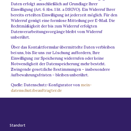
Daten erfolgt ausschließlich auf Grundlage Ihrer
Einwilligung (Art. 6 Abs. 1 lit. a DSGVO). Ein Widerruf Ihrer
bereits erteilten Einwilligung ist jederzeit möglich. Für den
Widerruf genügt eine formlose Mitteilung per E-Mail. Die
Rechtmäßigkeit der bis zum Widerruf erfolgten
Datenverarbeitungsvorgänge bleibt vom Widerruf
unberührt.
Über das Kontaktformular übermittelte Daten verbleiben
bei uns, bis Sie uns zur Löschung auffordern, Ihre
Einwilligung zur Speicherung widerrufen oder keine
Notwendigkeit der Datenspeicherung mehr besteht.
Zwingende gesetzliche Bestimmungen – insbesondere
Aufbewahrungsfristen – bleiben unberührt.
Quelle: Datenschutz-Konfigurator von
mein-
datenschutzbeauftragter.de
Standort