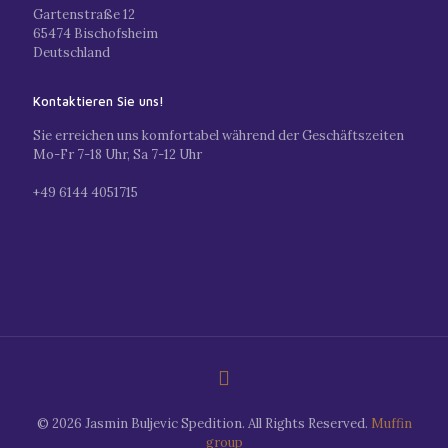
Gartenstraße 12
65474 Bischofsheim
Deutschland
Kontaktieren Sie uns!
Sie erreichen uns komfortabel während der Geschäftszeiten
Mo-Fr 7-18 Uhr, Sa 7-12 Uhr
+49 6144 4051715
© 2026 Jasmin Buljevic Spedition. All Rights Reserved.
Muffin
group