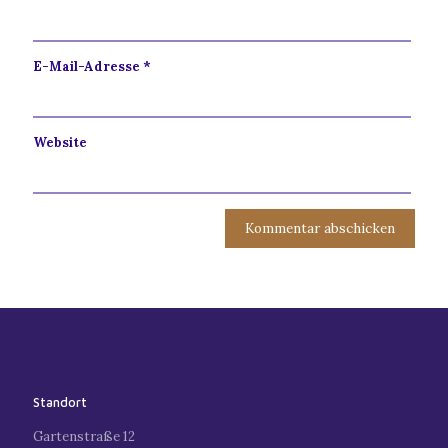
E-Mail-Adresse
*
Website
Standort
Gartenstraße 12