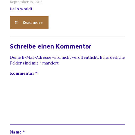
September 18, 2018
Hello world!
Read more
Schreibe einen Kommentar
Deine E-Mail-Adresse wird nicht veröffentlicht.
Erforderliche
Felder sind mit
*
markiert
Kommentar
*
Name
*