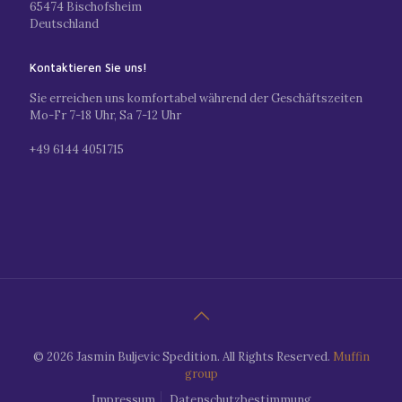
65474 Bischofsheim
Deutschland
Kontaktieren Sie uns!
Sie erreichen uns komfortabel während der Geschäftszeiten
Mo-Fr 7-18 Uhr, Sa 7-12 Uhr
+49 6144 4051715
© 2026 Jasmin Buljevic Spedition. All Rights Reserved.
Muffin
group
Impressum
Datenschutzbestimmung